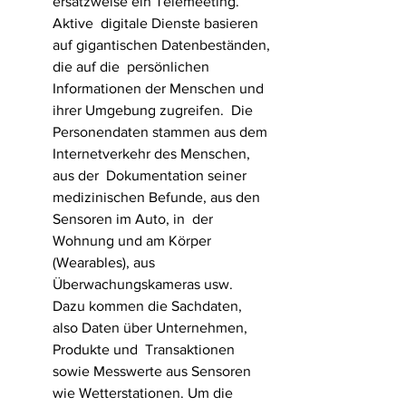
ersatzweise ein Telemeeting.
Aktive  digitale Dienste basieren 
auf gigantischen Datenbeständen, 
die auf die  persönlichen 
Informationen der Menschen und 
ihrer Umgebung zugreifen.  Die 
Personendaten stammen aus dem 
Internetverkehr des Menschen, 
aus der  Dokumentation seiner 
medizinischen Befunde, aus den 
Sensoren im Auto, in  der 
Wohnung und am Körper 
(Wearables), aus 
Überwachungskameras usw.  
Dazu kommen die Sachdaten, 
also Daten über Unternehmen, 
Produkte und  Transaktionen 
sowie Messwerte aus Sensoren 
wie Wetterstationen. Um die  