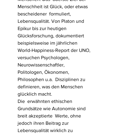
Menschheit ist Glück, oder etwas 
bescheidener  formuliert, 
Lebensqualität. Von Platon und 
Epikur bis zur heutigen  
Glücksforschung, dokumentiert 
beispielsweise im jährlichen  
World-Happiness-Report der UNO, 
versuchen Psychologen,  
Neurowissenschaftler, 
Politologen, Ökonomen, 
Philosophen u.a.  Disziplinen zu 
definieren, was den Menschen 
glücklich macht. 
Die  erwähnten ethischen 
Grundsätze wie Autonomie sind 
breit akzeptierte  Werte, ohne 
jedoch ihren Beitrag zur 
Lebensqualität wirklich zu  