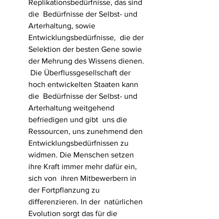
Replikationsbedürfnisse, das sind 
die  Bedürfnisse der Selbst- und 
Arterhaltung, sowie 
Entwicklungsbedürfnisse,  die der 
Selektion der besten Gene sowie 
der Mehrung des Wissens dienen. 
 Die Überflussgesellschaft der 
hoch entwickelten Staaten kann 
die  Bedürfnisse der Selbst- und 
Arterhaltung weitgehend 
befriedigen und gibt  uns die 
Ressourcen, uns zunehmend den 
Entwicklungsbedürfnissen zu  
widmen. Die Menschen setzen 
ihre Kraft immer mehr dafür ein, 
sich von  ihren Mitbewerbern in 
der Fortpflanzung zu 
differenzieren. In der  natürlichen 
Evolution sorgt das für die 