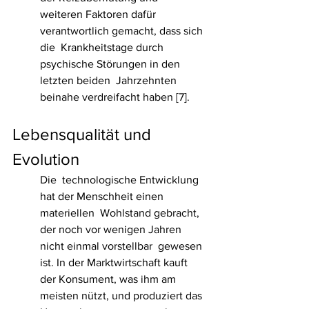
weiteren Faktoren dafür 
verantwortlich gemacht, dass sich 
die  Krankheitstage durch 
psychische Störungen in den 
letzten beiden  Jahrzehnten 
beinahe verdreifacht haben [7].
Lebensqualität und 
Evolution
Die  technologische Entwicklung 
hat der Menschheit einen 
materiellen  Wohlstand gebracht, 
der noch vor wenigen Jahren 
nicht einmal vorstellbar  gewesen 
ist. In der Marktwirtschaft kauft 
der Konsument, was ihm am  
meisten nützt, und produziert das 