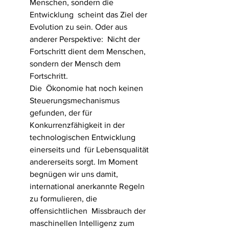
Menschen, sondern die 
Entwicklung  scheint das Ziel der 
Evolution zu sein. Oder aus 
anderer Perspektive:  Nicht der 
Fortschritt dient dem Menschen, 
sondern der Mensch dem  
Fortschritt.
Die  Ökonomie hat noch keinen 
Steuerungsmechanismus 
gefunden, der für  
Konkurrenzfähigkeit in der 
technologischen Entwicklung 
einerseits und  für Lebensqualität 
andererseits sorgt. Im Moment 
begnügen wir uns damit,  
international anerkannte Regeln 
zu formulieren, die 
offensichtlichen  Missbrauch der 
maschinellen Intelligenz zum 