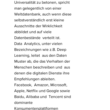
Universalität zu betonen, spricht 
man gelegentlich von einer  
Weltdatenbank, auch wenn diese 
selbstverständlich erst kleine  
Ausschnitte der Wirklichkeit 
abbildet und auf viele 
Datenbestände  verteilt ist.
Data  Analytics, unter vielen 
Bezeichnungen wie z.B. Deep 
Learning, leitet  aus den Daten 
Muster ab, die das Verhalten der 
Menschen beschreiben und  aus 
denen die digitalen Dienste ihre 
Empfehlungen ableiten.
Facebook,  Amazon, Microsoft, 
Apple, Netflix und Google sowie 
Baidu, Alibaba und  Tencent sind 
dominante 
Konsumentenplattformen 