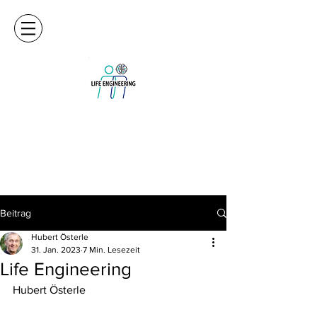
Beitrag
Hubert Österle
31. Jan. 2023
7 Min. Lesezeit
Life Engineering
Hubert Österle