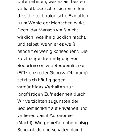
Unternehmen, was es am besten  
verkauft. Das sollte sicherstellen, 
dass die technologische Evolution 
 zum Wohle der Menschen wirkt. 
Doch  der Mensch weiß nicht 
wirklich, was ihn glücklich macht, 
und selbst  wenn er es weiß, 
handelt er wenig konsequent. Die 
kurzfristige  Befriedigung von 
Bedürfnissen wie Bequemlichkeit 
(Effizienz) oder Genuss  (Nahrung) 
setzt sich häufig gegen 
vernünftiges Verhalten zur  
langfristigen Zufriedenheit durch. 
Wir verzichten zugunsten der  
Bequemlichkeit auf Privatheit und 
verlieren damit Autonomie 
(Macht). Wir  genießen übermäßig 
Schokolade und schaden damit 