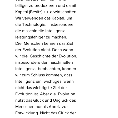
billiger zu produzieren und damit 
Kapital (Besitz) zu  erwirtschaften. 
Wir verwenden das Kapital, um 
die Technologie,  insbesondere 
die maschinelle Intelligenz 
leistungsfähiger zu machen. 
Die  Menschen kennen das Ziel 
der Evolution nicht. Doch wenn 
wir die  Geschichte der Evolution, 
insbesondere der maschinellen 
Intelligenz,  beobachten, können 
wir zum Schluss kommen, dass 
Intelligenz ein  wichtiges, wenn 
nicht das wichtigste Ziel der 
Evolution ist. Aber die  Evolution 
nutzt das Glück und Unglück des 
Menschen nur als Anreiz zur  
Entwicklung. Nicht das Glück der 