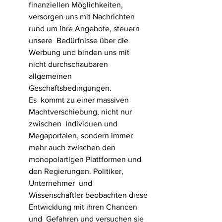
finanziellen Möglichkeiten,  
versorgen uns mit Nachrichten 
rund um ihre Angebote, steuern 
unsere  Bedürfnisse über die 
Werbung und binden uns mit 
nicht durchschaubaren  
allgemeinen 
Geschäftsbedingungen. 
Es  kommt zu einer massiven 
Machtverschiebung, nicht nur 
zwischen  Individuen und 
Megaportalen, sondern immer 
mehr auch zwischen den  
monopolartigen Plattformen und 
den Regierungen. Politiker, 
Unternehmer  und 
Wissenschaftler beobachten diese 
Entwicklung mit ihren Chancen 
und  Gefahren und versuchen sie 