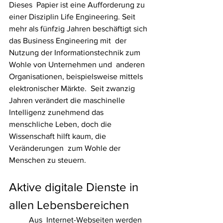
Dieses  Papier ist eine Aufforderung zu 
einer Disziplin Life Engineering. Seit  
mehr als fünfzig Jahren beschäftigt sich 
das Business Engineering mit  der 
Nutzung der Informationstechnik zum 
Wohle von Unternehmen und  anderen 
Organisationen, beispielsweise mittels 
elektronischer Märkte.  Seit zwanzig 
Jahren verändert die maschinelle 
Intelligenz zunehmend das  
menschliche Leben, doch die 
Wissenschaft hilft kaum, die 
Veränderungen  zum Wohle der 
Menschen zu steuern.
Aktive digitale Dienste in 
allen Lebensbereichen
Aus  Internet-Webseiten werden 