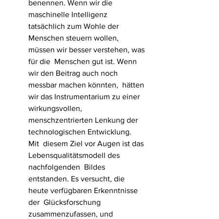
benennen. Wenn wir die 
maschinelle Intelligenz 
tatsächlich zum Wohle der  
Menschen steuern wollen, 
müssen wir besser verstehen, was 
für die  Menschen gut ist. Wenn 
wir den Beitrag auch noch 
messbar machen könnten,  hätten 
wir das Instrumentarium zu einer 
wirkungsvollen,  
menschzentrierten Lenkung der 
technologischen Entwicklung.
Mit  diesem Ziel vor Augen ist das 
Lebensqualitätsmodell des 
nachfolgenden  Bildes 
entstanden. Es versucht, die 
heute verfügbaren Erkenntnisse 
der  Glücksforschung 
zusammenzufassen, und 