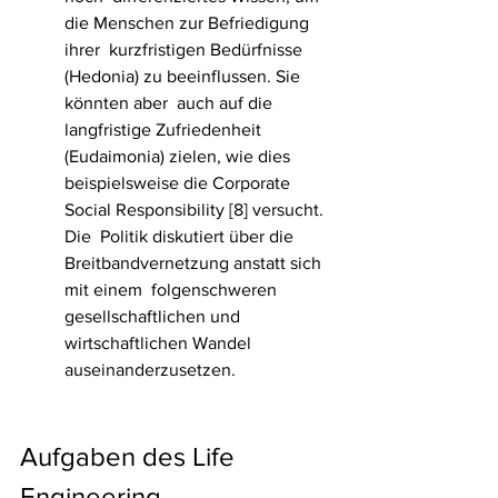
die Menschen zur Befriedigung 
ihrer  kurzfristigen Bedürfnisse 
(Hedonia) zu beeinflussen. Sie 
könnten aber  auch auf die 
langfristige Zufriedenheit 
(Eudaimonia) zielen, wie dies  
beispielsweise die Corporate 
Social Responsibility [8] versucht. 
Die  Politik diskutiert über die 
Breitbandvernetzung anstatt sich 
mit einem  folgenschweren 
gesellschaftlichen und 
wirtschaftlichen Wandel  
auseinanderzusetzen.
Aufgaben des Life 
Engineering