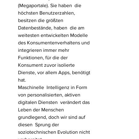
(Megaportale). Sie haben  die 
höchsten Benutzerzahlen, 
besitzen die größten 
Datenbestände, haben  die am 
weitesten entwickelten Modelle 
des Konsumentenverhaltens und  
integrieren immer mehr 
Funktionen, für die der 
Konsument zuvor isolierte  
Dienste, vor allem Apps, benötigt 
hat. 
Maschinelle  Intelligenz in Form 
von personalisierten, aktiven 
digitalen Diensten  verändert das 
Leben der Menschen 
grundlegend, doch wir sind auf 
diesen  Sprung der 
soziotechnischen Evolution nicht 