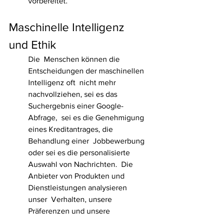
vorbereitet.
Maschinelle Intelligenz 
und Ethik
Die  Menschen können die 
Entscheidungen der maschinellen 
Intelligenz oft  nicht mehr 
nachvollziehen, sei es das 
Suchergebnis einer Google-
Abfrage,  sei es die Genehmigung 
eines Kreditantrages, die 
Behandlung einer  Jobbewerbung 
oder sei es die personalisierte 
Auswahl von Nachrichten.  Die 
Anbieter von Produkten und 
Dienstleistungen analysieren 
unser  Verhalten, unsere 
Präferenzen und unsere 