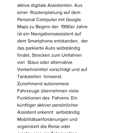
aktive digitale Assistenten. Aus 
einer  Routenplanung auf dem 
Personal Computer mit Google 
Maps zu Beginn der  1990er Jahre 
ist ein Navigationsassistent auf 
dem Smartphone entstanden,  der 
das parkierte Auto selbständig 
findet, Strecken zum Umfahren 
von  Staus oder alternative 
Verkehrsmittel vorschlägt und auf 
Tankstellen  hinweist. 
Zunehmend autonomere 
Fahrzeuge übernehmen viele 
Funktionen des  Fahrens. Ein 
künftiger aktiver persönlicher 
Assistent erkennt  selbständig 
Mobilitätsanforderungen und 
organisiert die Reise oder  