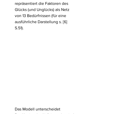
repräsentiert die Faktoren des  
Glücks (und Unglücks) als Netz 
von 13 Bedürfnissen (für eine  
ausführliche Darstellung s. [6] 
S.51).
Das Modell unterscheidet 