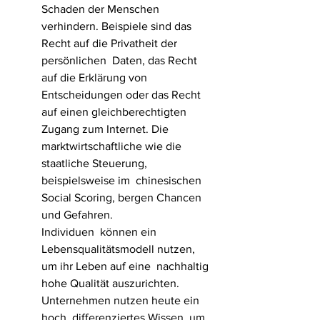
Schaden der Menschen  
verhindern. Beispiele sind das 
Recht auf die Privatheit der 
persönlichen  Daten, das Recht 
auf die Erklärung von 
Entscheidungen oder das Recht  
auf einen gleichberechtigten 
Zugang zum Internet. Die  
marktwirtschaftliche wie die 
staatliche Steuerung, 
beispielsweise im  chinesischen 
Social Scoring, bergen Chancen 
und Gefahren.
Individuen  können ein 
Lebensqualitätsmodell nutzen, 
um ihr Leben auf eine  nachhaltig 
hohe Qualität auszurichten. 
Unternehmen nutzen heute ein 
hoch  differenziertes Wissen, um 